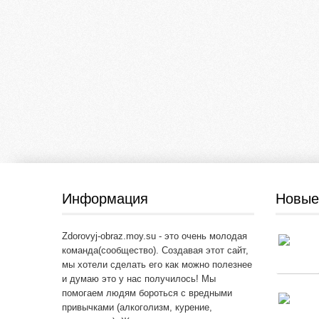
Информация
Новые
Zdorovyj-obraz.moy.su - это очень молодая
команда(сообщество). Создавая этот сайт,
мы хотели сделать его как можно полезнее
и думаю это у нас получилось! Мы
помогаем людям бороться с вредными
привычками (алкоголизм, курение,