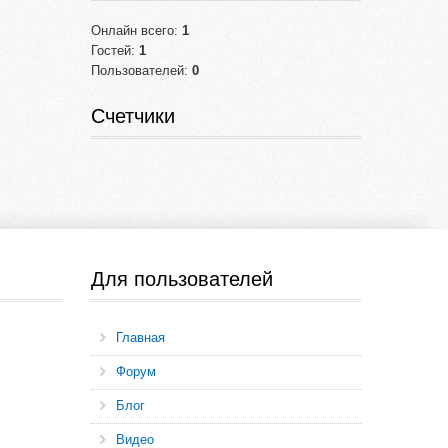
Онлайн всего:
1
Гостей:
1
Пользователей:
0
Счетчики
Для пользователей
Главная
Форум
Блог
Видео