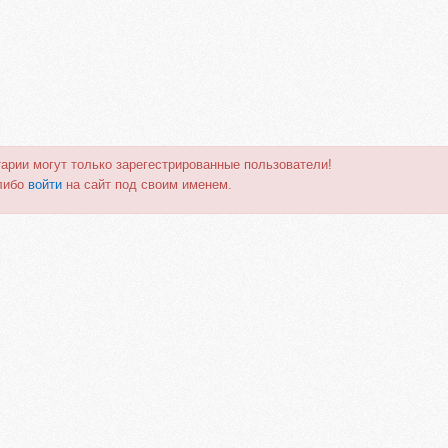
арии могут только зарегестрированные пользователи!
либо
войти
на сайт под своим именем.