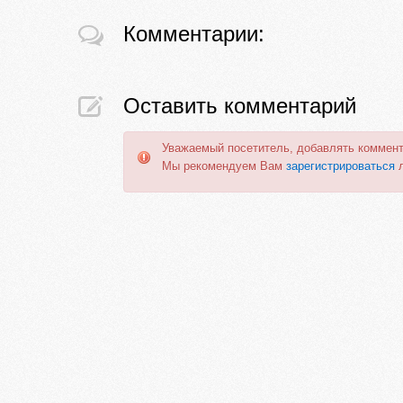
Комментарии:
Оставить комментарий
Уважаемый посетитель, добавлять коммент
Мы рекомендуем Вам
зарегистрироваться