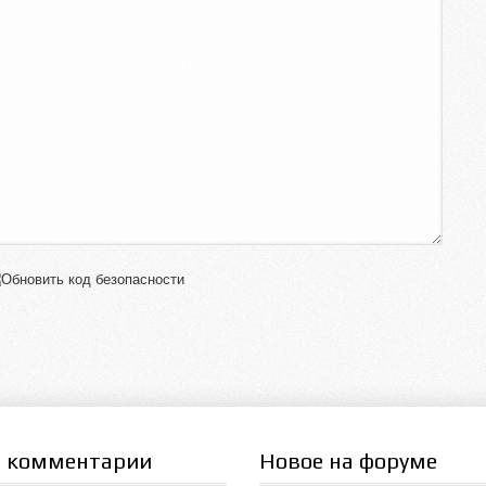
 комментарии
Новое на форуме