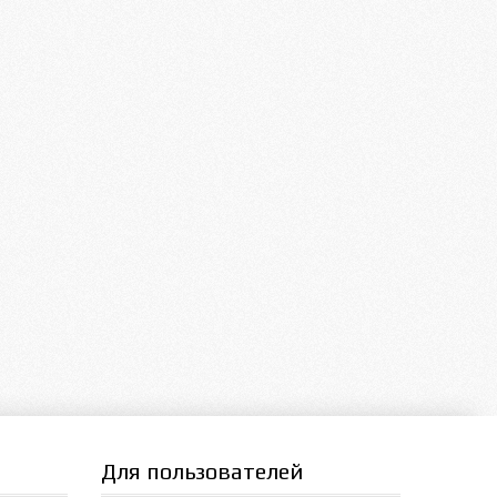
Для пользователей