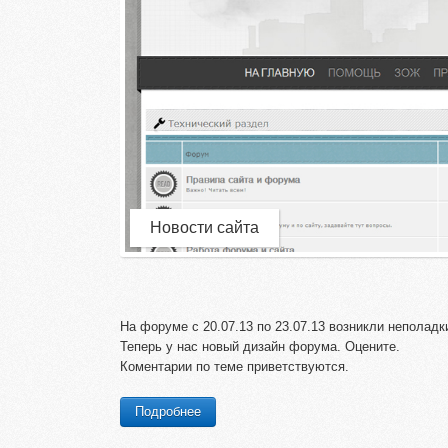
Новости сайта
На форуме с 20.07.13 по 23.07.13 возникли неполад
Теперь у нас новый дизайн форума. Оцените.
Коментарии по теме приветствуются.
Подробнее