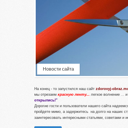
Новости сайта
На конец - то запустился наш сайт
zdorovyj-obraz.mo
мы отрезаем
красную ленту...
легкое волнение ...
открылись!"
Дорогие гости и пользователи нашего сайта надеемся
пройдете мимо, а задержитесь на долго на наших ст
заинтересовать интересными статьями, советами и 