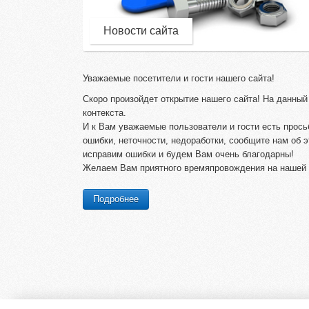
Новости сайта
Уважаемые посетители и гости нашего сайта!
Скоро произойдет открытие нашего сайта! На данны
контекста.
И к Вам уважаемые пользователи и гости есть прось
ошибки, неточности, недоработки, сообщите нам об э
исправим ошибки и будем Вам очень благодарны!
Желаем Вам приятного времяпровождения на нашей т
Подробнее