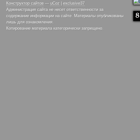
Конструктор сайтов
—
uCoz
|
exclusive37
Администрация сайта не несет ответственности за
содержание информации на сайте. Материалы опубликованы
лишь для ознакомления.
Копирование материала категорически запрещено.