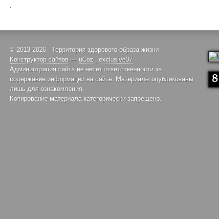
.
© 2013-2026 - Территория здорового образа жизни
Конструктор сайтов
—
uCoz
|
exclusive37
Администрация сайта не несет ответственности за
содержание информации на сайте. Материалы опубликованы
лишь для ознакомления.
Копирование материала категорически запрещено.